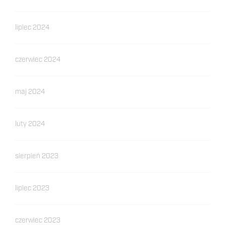
lipiec 2024
czerwiec 2024
maj 2024
luty 2024
sierpień 2023
lipiec 2023
czerwiec 2023