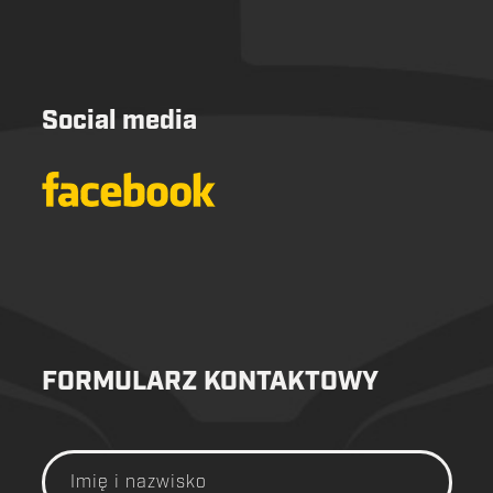
Social media
FORMULARZ KONTAKTOWY