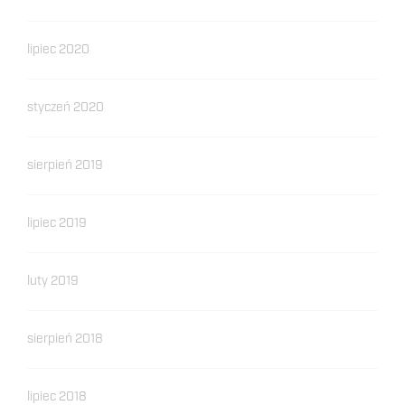
lipiec 2020
styczeń 2020
sierpień 2019
lipiec 2019
luty 2019
sierpień 2018
lipiec 2018