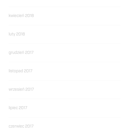
kwiecień 2018
luty 2018
grudzień 2017
listopad 2017
wrzesień 2017
lipiec 2017
czerwiec 2017