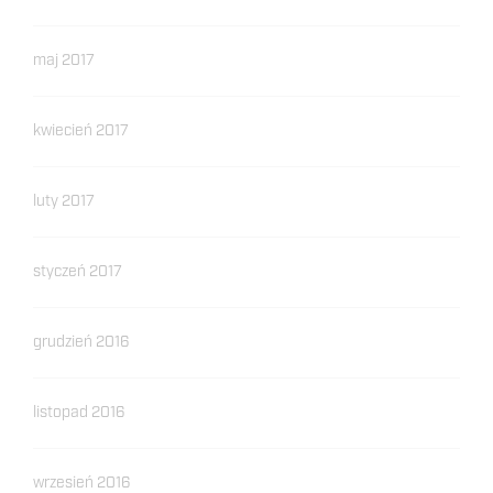
maj 2017
kwiecień 2017
luty 2017
styczeń 2017
grudzień 2016
listopad 2016
wrzesień 2016