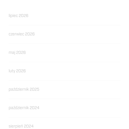
lipiec 2026
czerwiec 2026
maj 2026
luty 2026
październik 2025
październik 2024
sierpień 2024