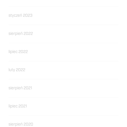
styczeń 2023
sierpień 2022
lipiec 2022
luty 2022
sierpień 2021
lipiec 2021
sierpień 2020