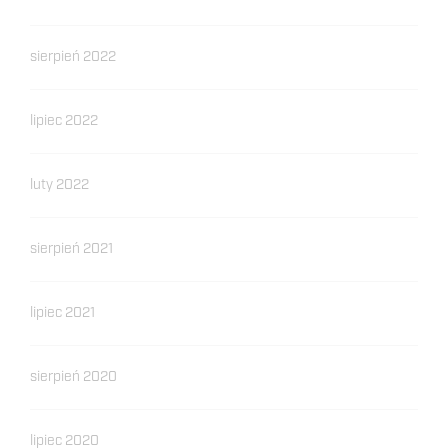
sierpień 2022
lipiec 2022
luty 2022
sierpień 2021
lipiec 2021
sierpień 2020
lipiec 2020