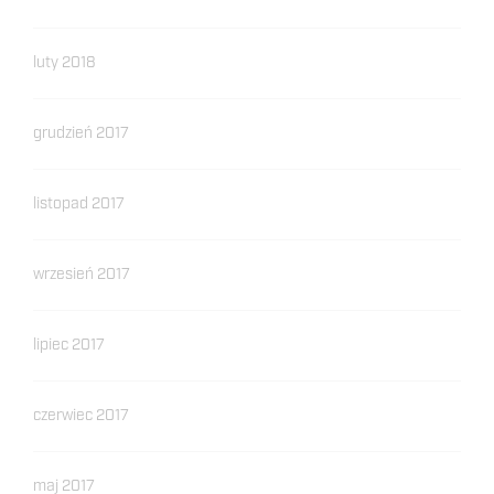
luty 2018
grudzień 2017
listopad 2017
wrzesień 2017
lipiec 2017
czerwiec 2017
maj 2017