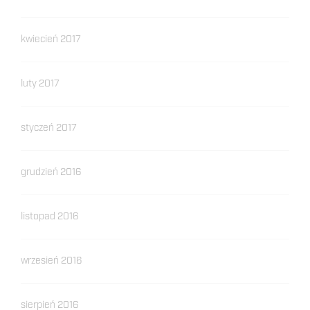
kwiecień 2017
luty 2017
styczeń 2017
grudzień 2016
listopad 2016
wrzesień 2016
sierpień 2016