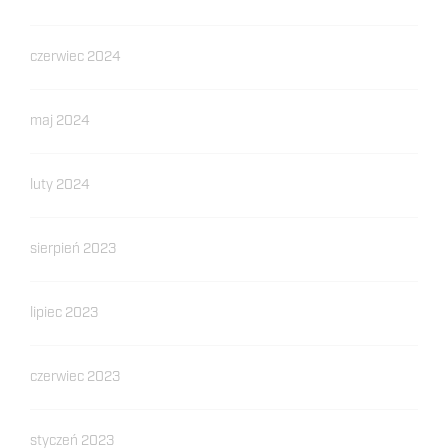
czerwiec 2024
maj 2024
luty 2024
sierpień 2023
lipiec 2023
czerwiec 2023
styczeń 2023