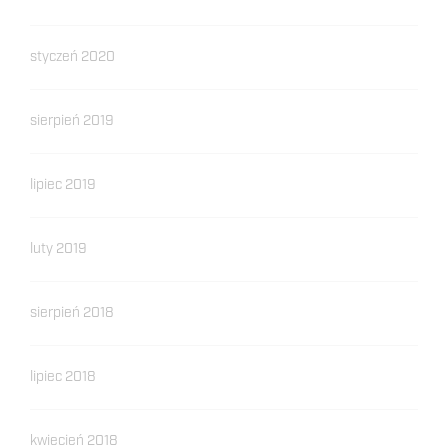
styczeń 2020
sierpień 2019
lipiec 2019
luty 2019
sierpień 2018
lipiec 2018
kwiecień 2018