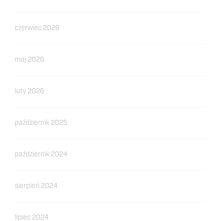
czerwiec 2026
maj 2026
luty 2026
październik 2025
październik 2024
sierpień 2024
lipiec 2024