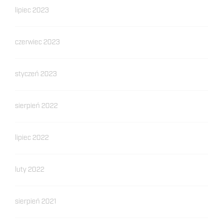
lipiec 2023
czerwiec 2023
styczeń 2023
sierpień 2022
lipiec 2022
luty 2022
sierpień 2021