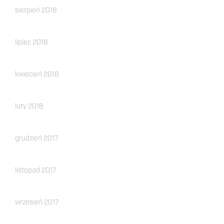
sierpień 2018
lipiec 2018
kwiecień 2018
luty 2018
grudzień 2017
listopad 2017
wrzesień 2017