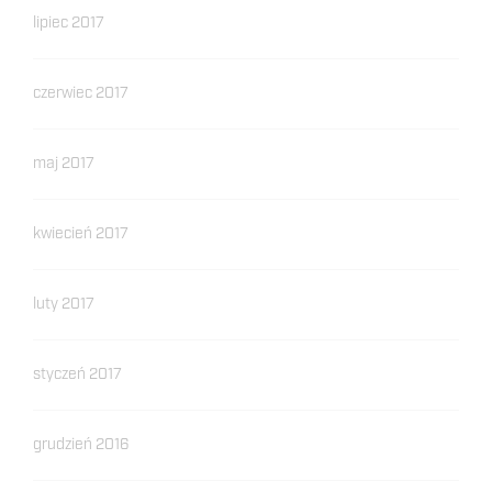
lipiec 2017
czerwiec 2017
maj 2017
kwiecień 2017
luty 2017
styczeń 2017
grudzień 2016