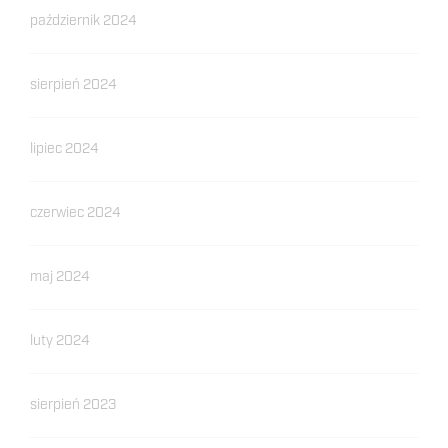
październik 2024
sierpień 2024
lipiec 2024
czerwiec 2024
maj 2024
luty 2024
sierpień 2023