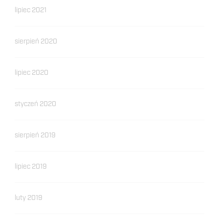
lipiec 2021
sierpień 2020
lipiec 2020
styczeń 2020
sierpień 2019
lipiec 2019
luty 2019