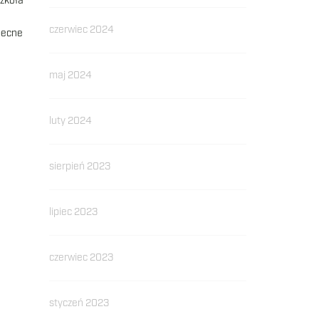
Szkoła
czerwiec 2024
obecne
maj 2024
luty 2024
sierpień 2023
lipiec 2023
czerwiec 2023
styczeń 2023