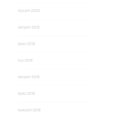
styczeń 2020
sierpień 2019
lipiec 2019
luty 2019
sierpień 2018
lipiec 2018
kwiecień 2018