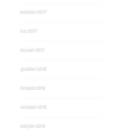
kwiecień 2017
luty 2017
styczeń 2017
grudzień 2016
listopad 2016
wrzesień 2016
sierpień 2016