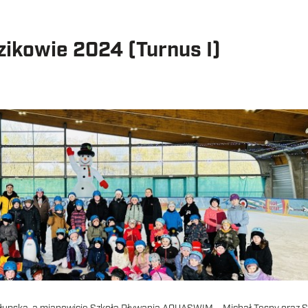
ikowie 2024 (Turnus I)