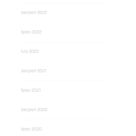
sierpień 2022
lipiec 2022
luty 2022
sierpień 2021
lipiec 2021
sierpień 2020
lipiec 2020