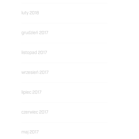
luty 2018
grudzień 2017
listopad 2017
wrzesień 2017
lipiec 2017
czerwiec 2017
maj 2017