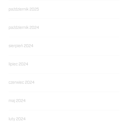
październik 2025
październik 2024
sierpień 2024
lipiec 2024
czerwiec 2024
maj 2024
luty 2024