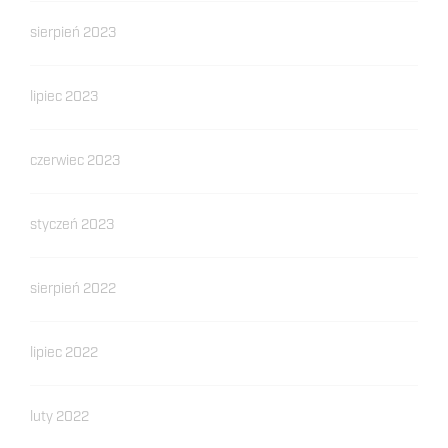
sierpień 2023
lipiec 2023
czerwiec 2023
styczeń 2023
sierpień 2022
lipiec 2022
luty 2022