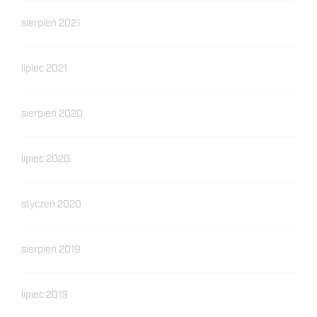
sierpień 2021
lipiec 2021
sierpień 2020
lipiec 2020
styczeń 2020
sierpień 2019
lipiec 2019