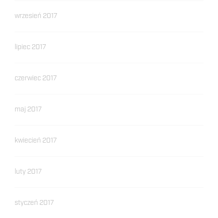
wrzesień 2017
lipiec 2017
czerwiec 2017
maj 2017
kwiecień 2017
luty 2017
styczeń 2017