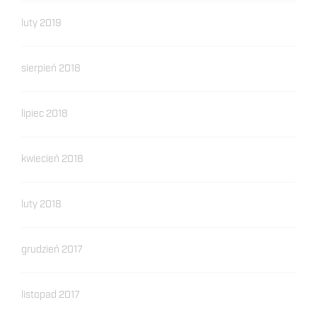
luty 2019
sierpień 2018
lipiec 2018
kwiecień 2018
luty 2018
grudzień 2017
listopad 2017