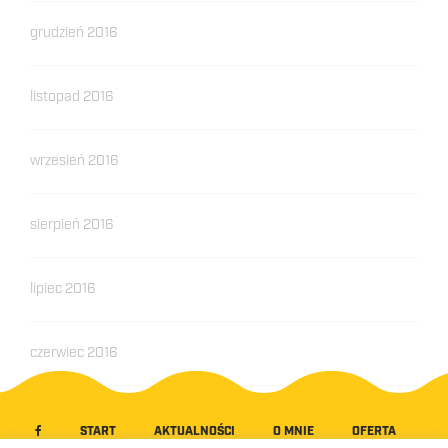
grudzień 2016
listopad 2016
wrzesień 2016
sierpień 2016
lipiec 2016
czerwiec 2016
START
AKTUALNOŚCI
O MNIE
OFERTA