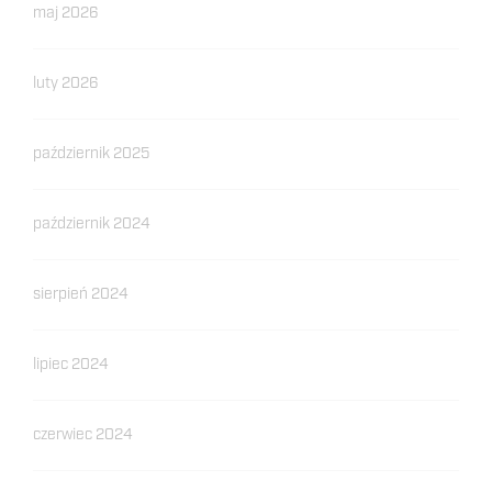
maj 2026
luty 2026
październik 2025
październik 2024
sierpień 2024
lipiec 2024
czerwiec 2024