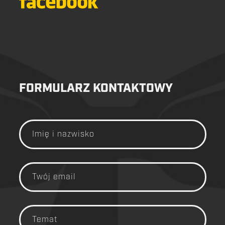
FORMULARZ KONTAKTOWY