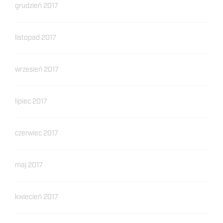
grudzień 2017
listopad 2017
wrzesień 2017
lipiec 2017
czerwiec 2017
maj 2017
kwiecień 2017