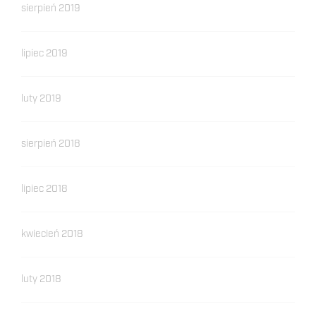
sierpień 2019
lipiec 2019
luty 2019
sierpień 2018
lipiec 2018
kwiecień 2018
luty 2018