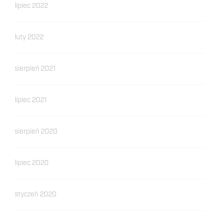
lipiec 2022
luty 2022
sierpień 2021
lipiec 2021
sierpień 2020
lipiec 2020
styczeń 2020