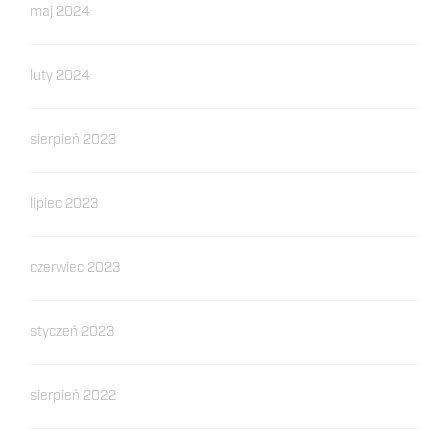
maj 2024
luty 2024
sierpień 2023
lipiec 2023
czerwiec 2023
styczeń 2023
sierpień 2022