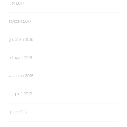
luty 2017
styczeń 2017
grudzień 2016
listopad 2016
wrzesień 2016
sierpień 2016
lipiec 2016