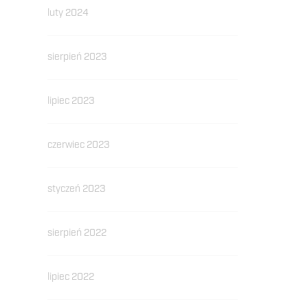
luty 2024
sierpień 2023
lipiec 2023
czerwiec 2023
styczeń 2023
sierpień 2022
lipiec 2022