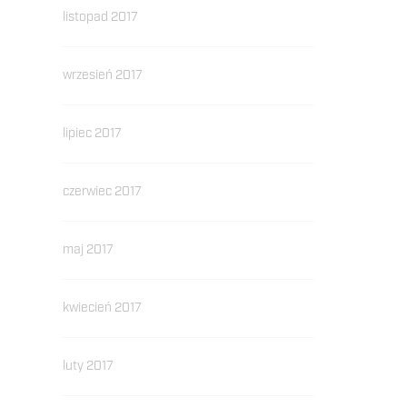
listopad 2017
wrzesień 2017
lipiec 2017
czerwiec 2017
maj 2017
kwiecień 2017
luty 2017