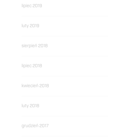
lipiec 2019
luty 2019
sierpień 2018
lipiec 2018
kwiecień 2018
luty 2018
grudzień 2017