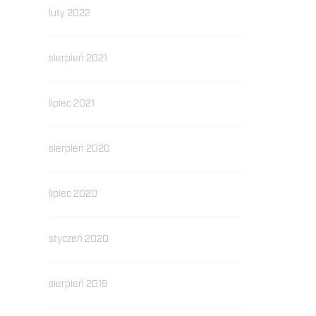
luty 2022
sierpień 2021
lipiec 2021
sierpień 2020
lipiec 2020
styczeń 2020
sierpień 2019