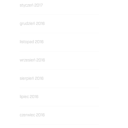
styczeń 2017
grudzień 2016
listopad 2016
wrzesień 2016
sierpień 2016
lipiec 2016
czerwiec 2016