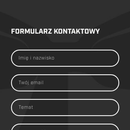
FORMULARZ KONTAKTOWY