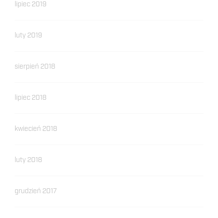
lipiec 2019
luty 2019
sierpień 2018
lipiec 2018
kwiecień 2018
luty 2018
grudzień 2017