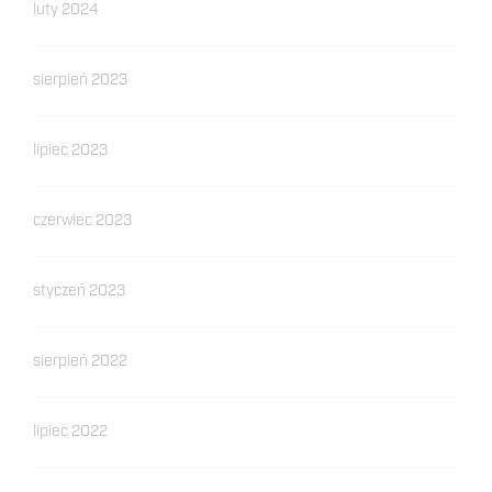
luty 2024
sierpień 2023
lipiec 2023
czerwiec 2023
styczeń 2023
sierpień 2022
lipiec 2022