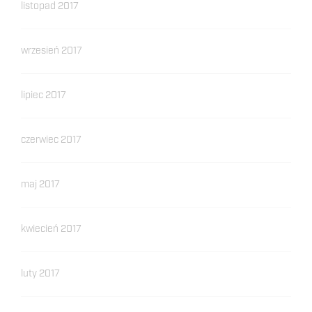
listopad 2017
wrzesień 2017
lipiec 2017
czerwiec 2017
maj 2017
kwiecień 2017
luty 2017