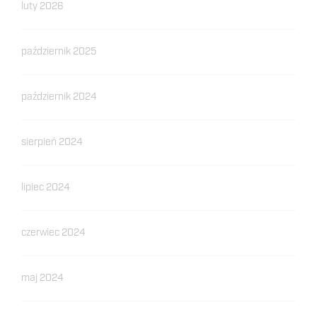
luty 2026
październik 2025
październik 2024
sierpień 2024
lipiec 2024
czerwiec 2024
maj 2024