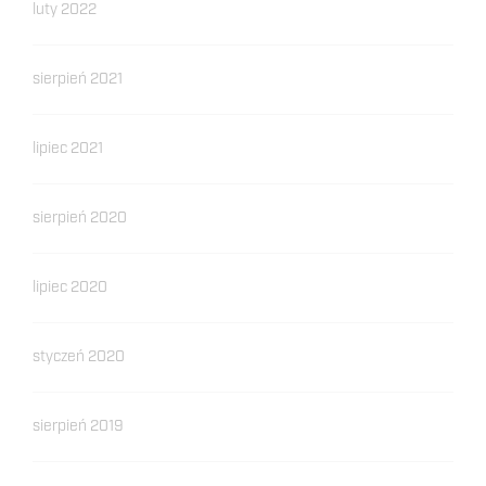
luty 2022
sierpień 2021
lipiec 2021
sierpień 2020
lipiec 2020
styczeń 2020
sierpień 2019