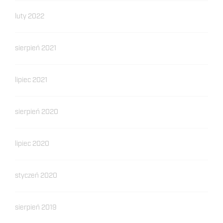
luty 2022
sierpień 2021
lipiec 2021
sierpień 2020
lipiec 2020
styczeń 2020
sierpień 2019