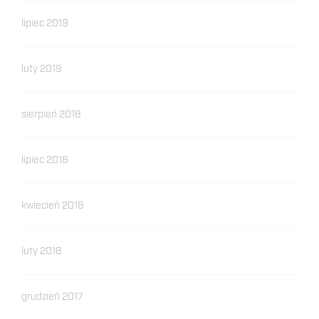
lipiec 2019
luty 2019
sierpień 2018
lipiec 2018
kwiecień 2018
luty 2018
grudzień 2017