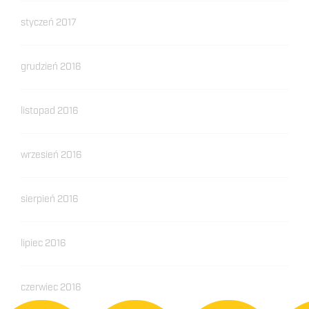
styczeń 2017
grudzień 2016
listopad 2016
wrzesień 2016
sierpień 2016
lipiec 2016
czerwiec 2016