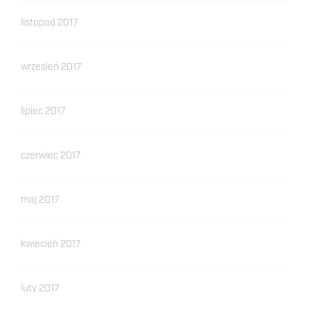
listopad 2017
wrzesień 2017
lipiec 2017
czerwiec 2017
maj 2017
kwiecień 2017
luty 2017