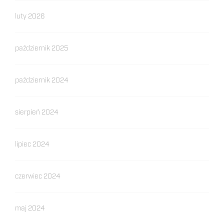
luty 2026
październik 2025
październik 2024
sierpień 2024
lipiec 2024
czerwiec 2024
maj 2024