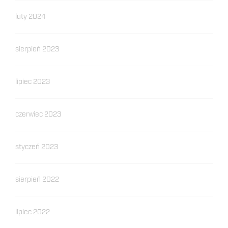
luty 2024
sierpień 2023
lipiec 2023
czerwiec 2023
styczeń 2023
sierpień 2022
lipiec 2022