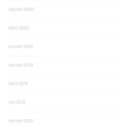
sierpień 2020
lipiec 2020
styczeń 2020
sierpień 2019
lipiec 2019
luty 2019
sierpień 2018