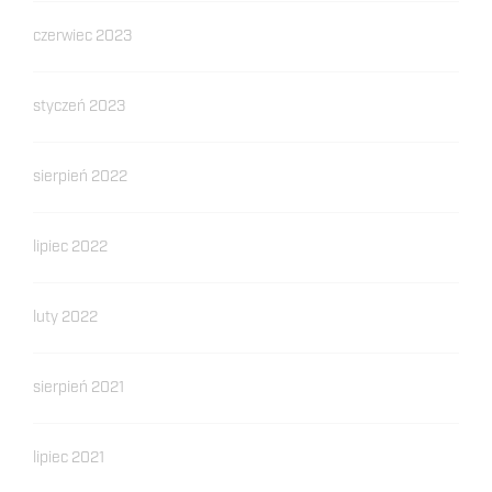
czerwiec 2023
styczeń 2023
sierpień 2022
lipiec 2022
luty 2022
sierpień 2021
lipiec 2021