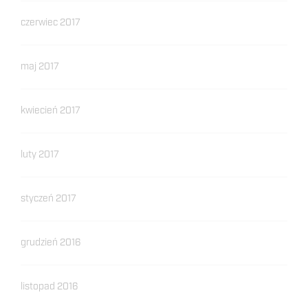
czerwiec 2017
maj 2017
kwiecień 2017
luty 2017
styczeń 2017
grudzień 2016
listopad 2016