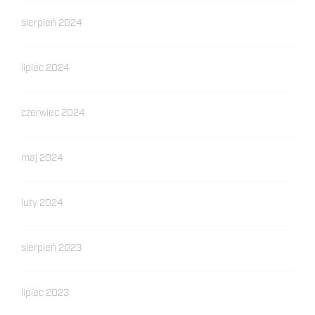
sierpień 2024
lipiec 2024
czerwiec 2024
maj 2024
luty 2024
sierpień 2023
lipiec 2023