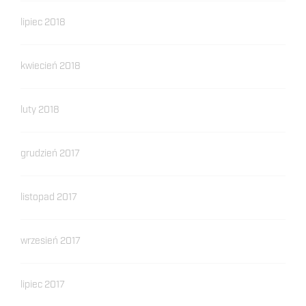
lipiec 2018
kwiecień 2018
luty 2018
grudzień 2017
listopad 2017
wrzesień 2017
lipiec 2017