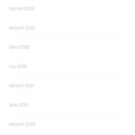
styczeń 2023
sierpień 2022
lipiec 2022
luty 2022
sierpień 2021
lipiec 2021
sierpień 2020