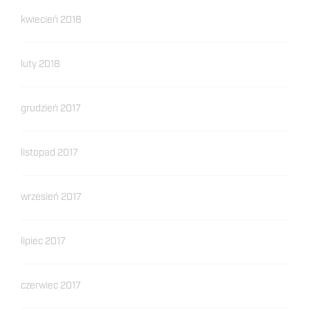
kwiecień 2018
luty 2018
grudzień 2017
listopad 2017
wrzesień 2017
lipiec 2017
czerwiec 2017