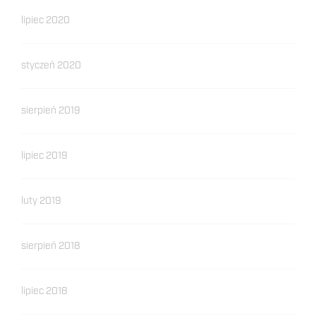
lipiec 2020
styczeń 2020
sierpień 2019
lipiec 2019
luty 2019
sierpień 2018
lipiec 2018