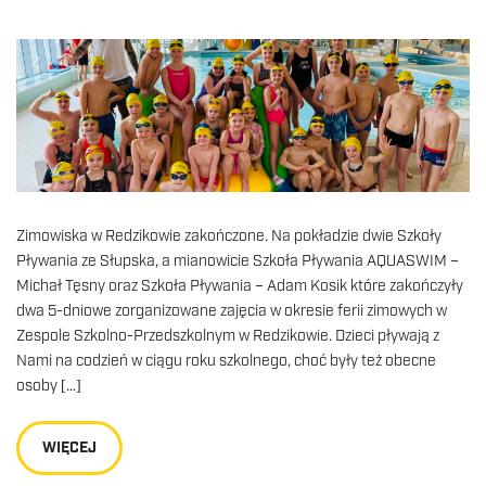
Zimowiska w Redzikowie zakończone. Na pokładzie dwie Szkoły
Pływania ze Słupska, a mianowicie Szkoła Pływania AQUASWIM –
Michał Tęsny oraz Szkoła Pływania – Adam Kosik które zakończyły
dwa 5-dniowe zorganizowane zajęcia w okresie ferii zimowych w
Zespole Szkolno-Przedszkolnym w Redzikowie. Dzieci pływają z
Nami na codzień w ciągu roku szkolnego, choć były też obecne
osoby […]
WIĘCEJ