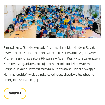
Zimowisko w Redzikowie zakończone. Na pokładzie dwie Szkoły
Pływania ze Słupska, a mianowicie Szkoła Pływania AQUASWIM –
Michał Tęsny oraz Szkoła Pływania – Adam Kosik które zakończyły
5-dniowe zorganizowane zajęcia w okresie ferii zimowych w
Zespole Szkolno-Przedszkolnym w Redzikowie. Dzieci pływają z
Nami na codzień w ciągu roku szkolnego, choć były też obecne
osoby niezrzeszone. […]
WIĘCEJ