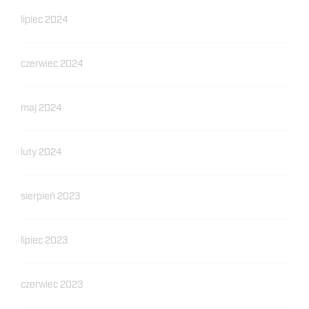
lipiec 2024
czerwiec 2024
maj 2024
luty 2024
sierpień 2023
lipiec 2023
czerwiec 2023