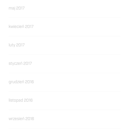
maj 2017
kwiecień 2017
luty 2017
styczeń 2017
grudzień 2016
listopad 2016
wrzesień 2016