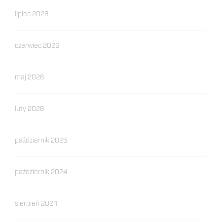
lipiec 2026
czerwiec 2026
maj 2026
luty 2026
październik 2025
październik 2024
sierpień 2024