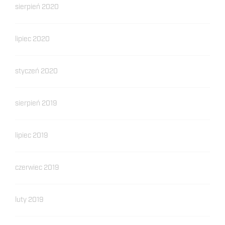
sierpień 2020
lipiec 2020
styczeń 2020
sierpień 2019
lipiec 2019
czerwiec 2019
luty 2019