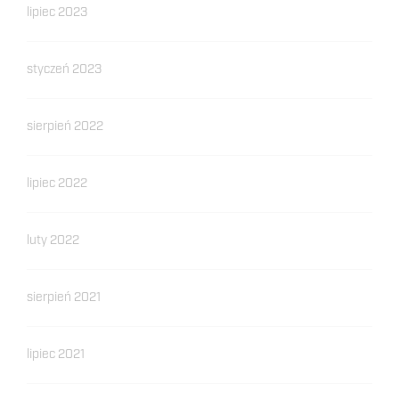
lipiec 2023
styczeń 2023
sierpień 2022
lipiec 2022
luty 2022
sierpień 2021
lipiec 2021