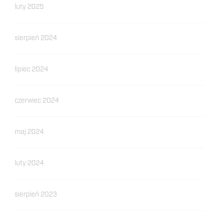
luty 2025
sierpień 2024
lipiec 2024
czerwiec 2024
maj 2024
luty 2024
sierpień 2023