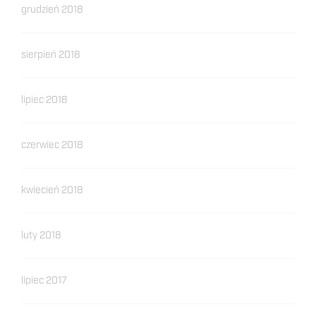
grudzień 2018
sierpień 2018
lipiec 2018
czerwiec 2018
kwiecień 2018
luty 2018
lipiec 2017