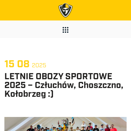
15
08
2025
LETNIE OBOZY SPORTOWE
2025 – Człuchów, Choszczno,
Kołobrzeg :)