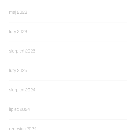
maj 2026
luty 2026
sierpień 2025
luty 2025
sierpień 2024
lipiec 2024
czerwiec 2024