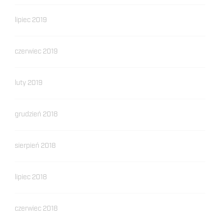
lipiec 2019
czerwiec 2019
luty 2019
grudzień 2018
sierpień 2018
lipiec 2018
czerwiec 2018