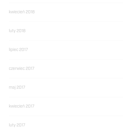
kwiecień 2018
luty 2018
lipiec 2017
czerwiec 2017
maj 2017
kwiecień 2017
luty 2017