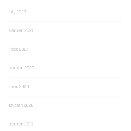
luty 2022
sierpień 2021
lipiec 2021
sierpień 2020
lipiec 2020
styczeń 2020
sierpień 2019