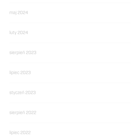
maj 2024
luty 2024
sierpień 2023
lipiec 2023
styczeń 2023
sierpień 2022
lipiec 2022