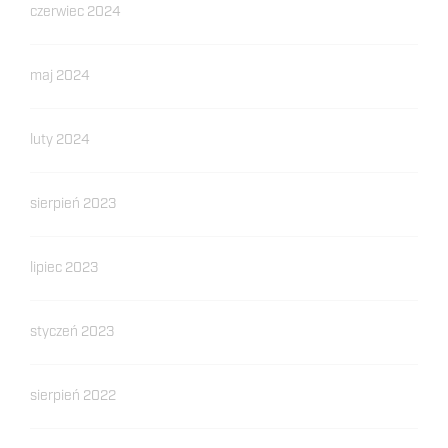
czerwiec 2024
maj 2024
luty 2024
sierpień 2023
lipiec 2023
styczeń 2023
sierpień 2022