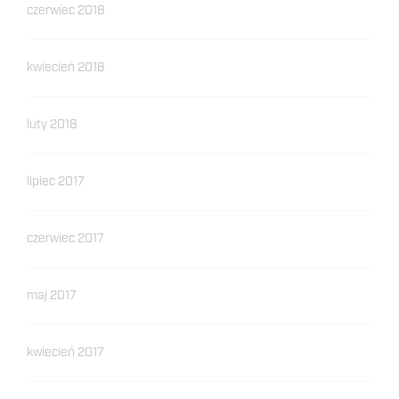
czerwiec 2018
kwiecień 2018
luty 2018
lipiec 2017
czerwiec 2017
maj 2017
kwiecień 2017