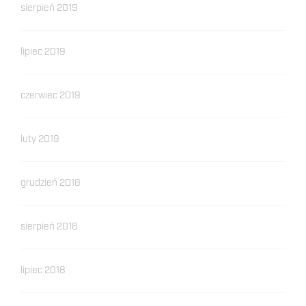
sierpień 2019
lipiec 2019
czerwiec 2019
luty 2019
grudzień 2018
sierpień 2018
lipiec 2018