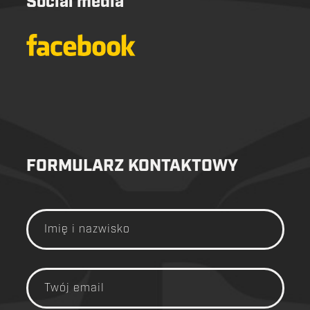
Social media
FORMULARZ KONTAKTOWY