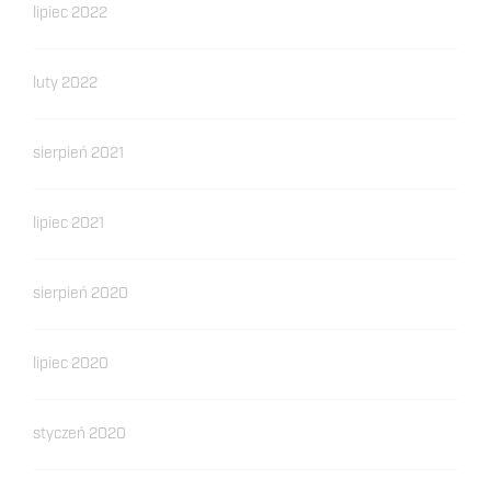
lipiec 2022
luty 2022
sierpień 2021
lipiec 2021
sierpień 2020
lipiec 2020
styczeń 2020