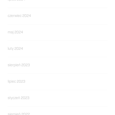
czerwiec 2024
maj 2024
luty 2024
sierpień 2023
lipiec 2023
styczeń 2023
sierpień 2022