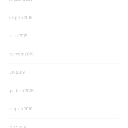
sierpień 2019
lipiec 2019
czerwiec 2019
luty 2019
grudzień 2018
sierpień 2018
lipiec 2018