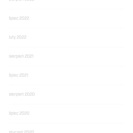
lipiec 2022
luty 2022
sierpień 2021
lipiec 2021
sierpień 2020
lipiec 2020
styczeń 2020