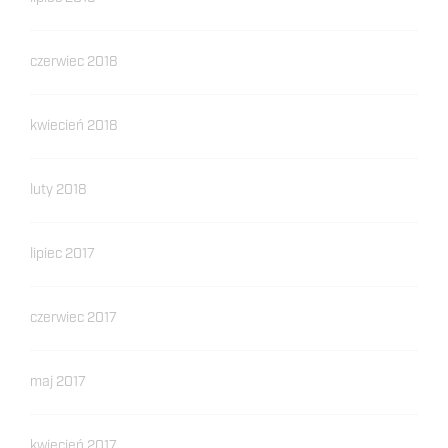
czerwiec 2018
kwiecień 2018
luty 2018
lipiec 2017
czerwiec 2017
maj 2017
kwiecień 2017