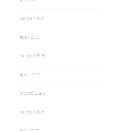
luty 2022
sierpień 2021
lipiec 2021
sierpień 2020
lipiec 2020
styczeń 2020
sierpień 2019