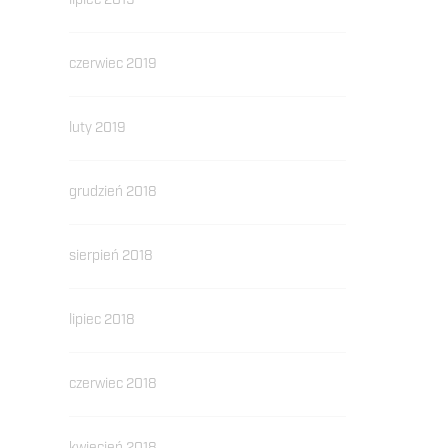
lipiec 2019
czerwiec 2019
luty 2019
grudzień 2018
sierpień 2018
lipiec 2018
czerwiec 2018