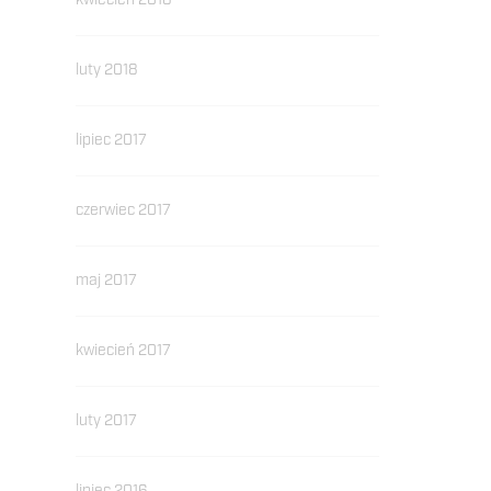
kwiecień 2018
luty 2018
lipiec 2017
czerwiec 2017
maj 2017
kwiecień 2017
luty 2017