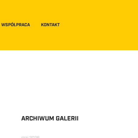
WSPÓŁPRACA
KONTAKT
ARCHIWUM GALERII