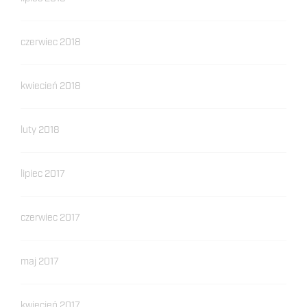
czerwiec 2018
kwiecień 2018
luty 2018
lipiec 2017
czerwiec 2017
maj 2017
kwiecień 2017