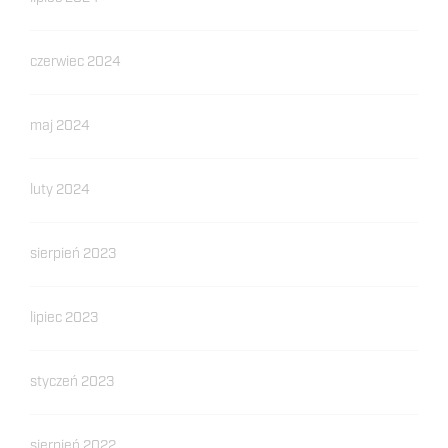
czerwiec 2024
maj 2024
luty 2024
sierpień 2023
lipiec 2023
styczeń 2023
sierpień 2022