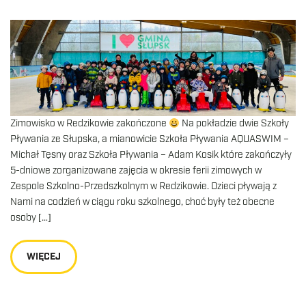
Zimowisko w Redzikowie zakończone
Na pokładzie dwie Szkoły
Pływania ze Słupska, a mianowicie Szkoła Pływania AQUASWIM –
Michał Tęsny oraz Szkoła Pływania – Adam Kosik które zakończyły
5-dniowe zorganizowane zajęcia w okresie ferii zimowych w
Zespole Szkolno-Przedszkolnym w Redzikowie. Dzieci pływają z
Nami na codzień w ciągu roku szkolnego, choć były też obecne
osoby […]
WIĘCEJ