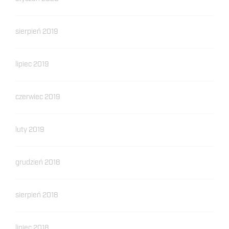
sierpień 2019
lipiec 2019
czerwiec 2019
luty 2019
grudzień 2018
sierpień 2018
lipiec 2018