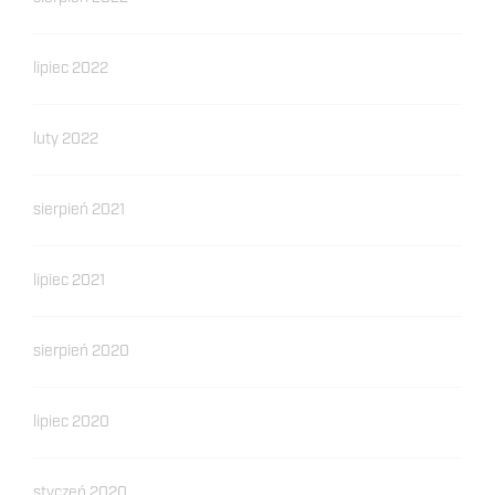
lipiec 2022
luty 2022
sierpień 2021
lipiec 2021
sierpień 2020
lipiec 2020
styczeń 2020