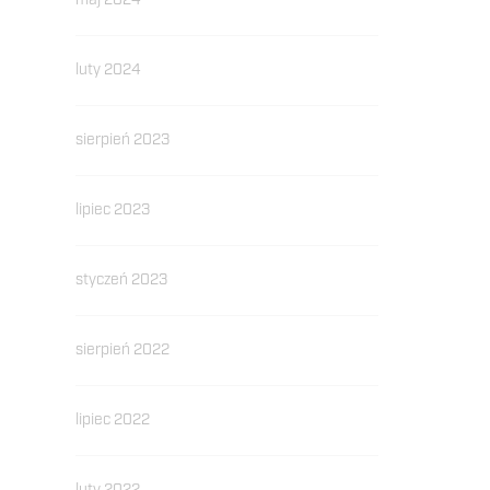
maj 2024
luty 2024
sierpień 2023
lipiec 2023
styczeń 2023
sierpień 2022
lipiec 2022