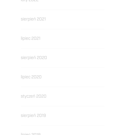
luty 2022
sierpień 2021
lipiec 2021
sierpień 2020
lipiec 2020
styczeń 2020
sierpień 2019