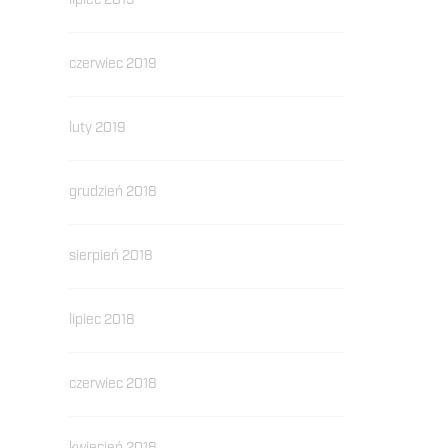
lipiec 2019
czerwiec 2019
luty 2019
grudzień 2018
sierpień 2018
lipiec 2018
czerwiec 2018