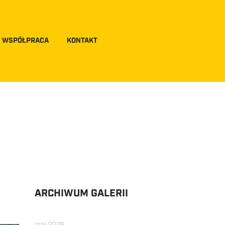
WSPÓŁPRACA
KONTAKT
ARCHIWUM GALERII