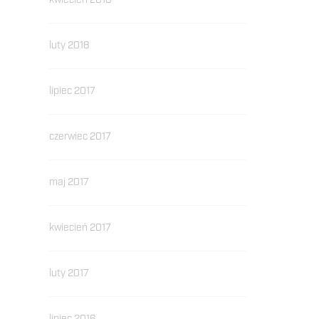
kwiecień 2018
luty 2018
lipiec 2017
czerwiec 2017
maj 2017
kwiecień 2017
luty 2017