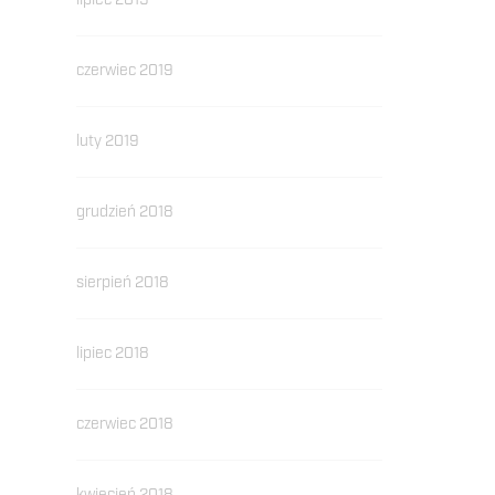
lipiec 2019
czerwiec 2019
luty 2019
grudzień 2018
sierpień 2018
lipiec 2018
czerwiec 2018