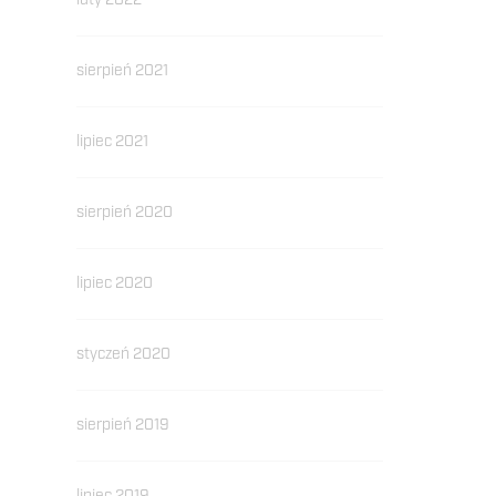
luty 2022
sierpień 2021
lipiec 2021
sierpień 2020
lipiec 2020
styczeń 2020
sierpień 2019