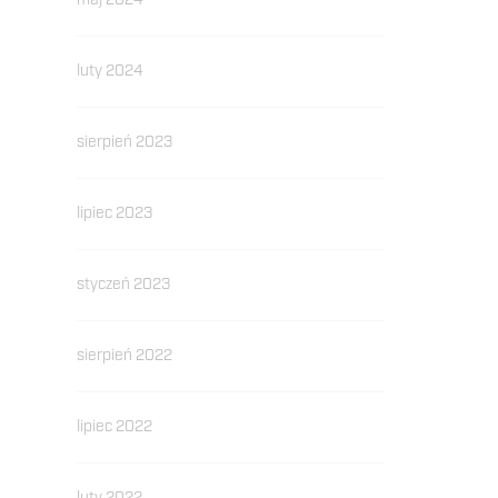
maj 2024
luty 2024
sierpień 2023
lipiec 2023
styczeń 2023
sierpień 2022
lipiec 2022