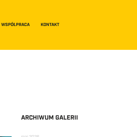
WSPÓŁPRACA
KONTAKT
ARCHIWUM GALERII