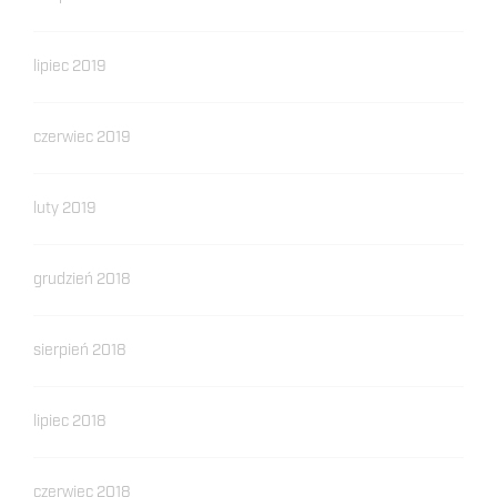
lipiec 2019
czerwiec 2019
luty 2019
grudzień 2018
sierpień 2018
lipiec 2018
czerwiec 2018