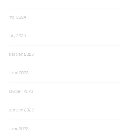
maj 2024
luty 2024
sierpień 2023
lipiec 2023
styczeń 2023
sierpień 2022
lipiec 2022