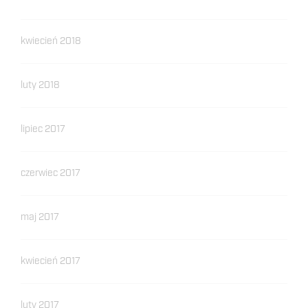
kwiecień 2018
luty 2018
lipiec 2017
czerwiec 2017
maj 2017
kwiecień 2017
luty 2017