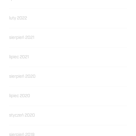
luty 2022
sierpień 2021
lipiec 2021
sierpień 2020
lipiec 2020
styczeń 2020
sierpień 2019